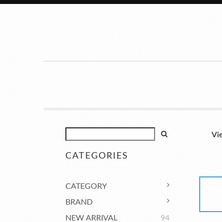
Vi
CATEGORIES
CATEGORY
BRAND
NEW ARRIVAL
94