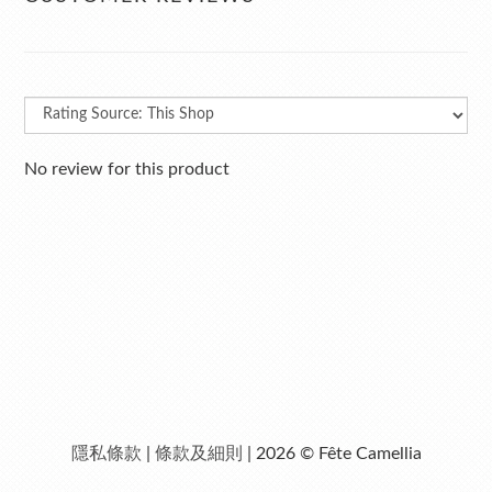
No review for this product
隱私條款
|
條款及細則
| 2026 © Fête Camellia