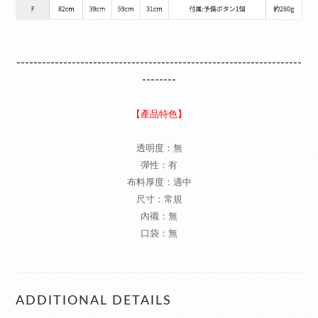
-------------------------------------------------------------------
--------
【產品特色】
透明度：無
彈性：有
布料厚度：適中
尺寸：常規
內襯：無
口袋：無
ADDITIONAL DETAILS