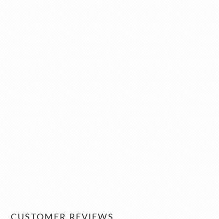
CUSTOMER REVIEWS