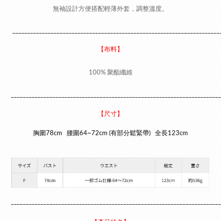
無袖設計方便搭配輕薄外套，調整溫度。
______________________________________________________________________
【布料】
100% 聚酯纖維
_______________________________________________________________________
【尺寸】
胸圍78cm
腰圍64~72cm (有部分鬆緊帶)
全長123cm
_______________________________________________________________________