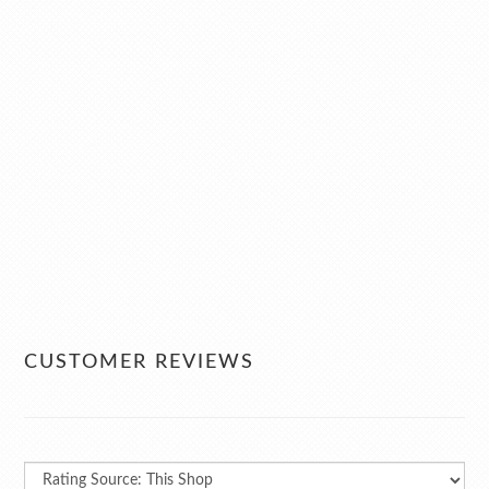
CUSTOMER REVIEWS