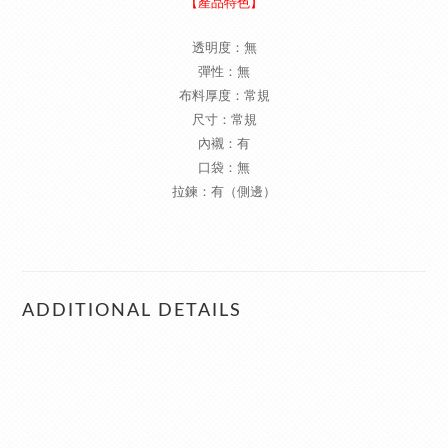
【產品特色】
透明度：無
彈性：無
布料厚度：常規
尺寸：常規
內襯：有
口袋：無
拉鍊：有（側邊）
ADDITIONAL DETAILS