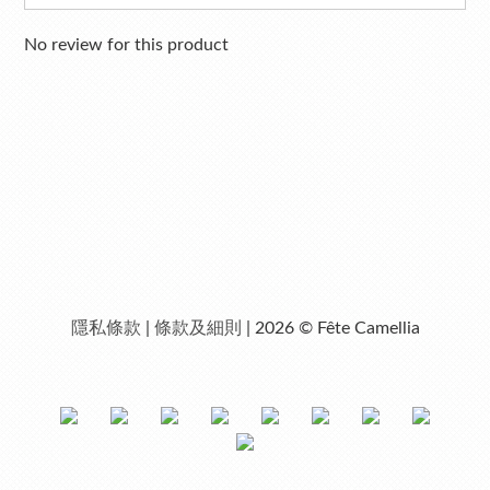
No review for this product
隱私條款
|
條款及細則
| 2026 © Fête Camellia