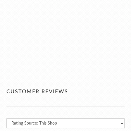
CUSTOMER REVIEWS