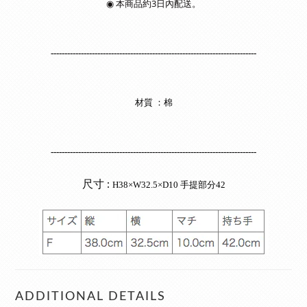
◉
本商品約3日內配送。
---------------------------------------------------------------------------
材質 ：棉
---------------------------------------------------------------------------
尺寸 :
H38×W32.5×D10 手提部分42
ADDITIONAL DETAILS