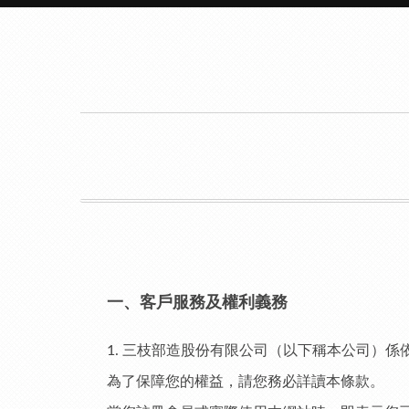
一、客戶服務及權利義務
1. 三枝部造股份有限公司（以下稱本公司）係
為了保障您的權益，請您務必詳讀本條款。