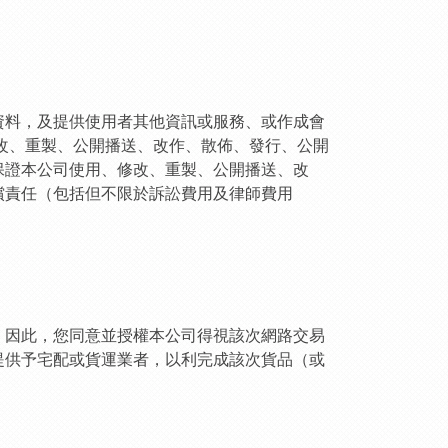
資料，及提供使用者其他資訊或服務、或作成會
改、重製、公開播送、改作、散佈、發行、公開
保證本公司使用、修改、重製、公開播送、改
償責任（包括但不限於訴訟費用及律師費用
，因此，您同意並授權本公司得視該次網路交易
提供予宅配或貨運業者，以利完成該次貨品（或