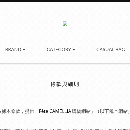
BRAND
CATEGORY
CASUAL BAG
條款與細則
Fête CAMELLIA
依據本條款，提供「
購物網站」
（以下
稱本網站