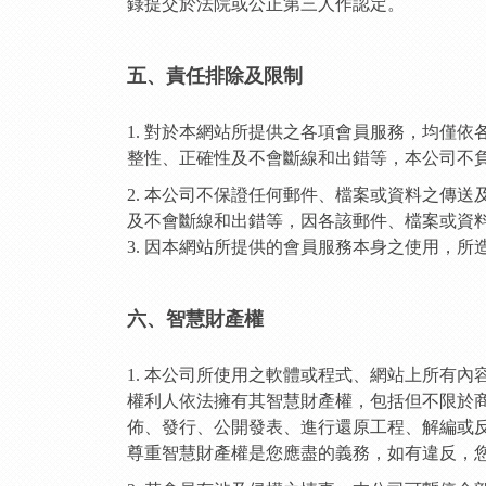
錄提交於法院或公正第三人作認定。
五、責任排除及限制
1. 對於本網站所提供之各項會員服務，均僅
整性、正確性及不會斷線和出錯等，本公司不
2. 本公司不保證任何郵件、檔案或資料之傳
及不會斷線和出錯等，因各該郵件、檔案或資
3. 因本網站所提供的會員服務本身之使用，
六、智慧財產權
1. 本公司所使用之軟體或程式、網站上所有
權利人依法擁有其智慧財產權，包括但不限於
佈、發行、公開發表、進行還原工程、解編或
尊重智慧財產權是您應盡的義務，如有違反，