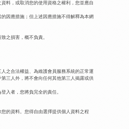
之資料，或取消您的使用資格之權利，您並應自
當的因應措施；但上述因應措施不得解釋為本網
所致之損害，概不負責。
三人之合法權益、為維護會員服務系統的正常運
予第三人外，將不會向任何其他第三人揭露或供
為登入者，您將負完全的責任。
除您的資料。您得自由選擇提供個人資料之程