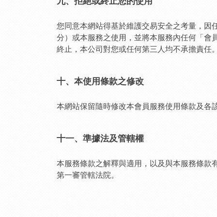
九、拒絕或終止您的使用
您同意本網站得基於維護交易安全之考量，因
分）或本服務之使用，並將本服務內任何「會
終止，本公司對您或任何第三人均不承擔責任
十、本使用條款之修改
本網站保留隨時修改本會員服務使用條款及各
十一、準據法及管轄權
本服務條款之解釋與適用，以及與本服務條款
第一審管轄法院。