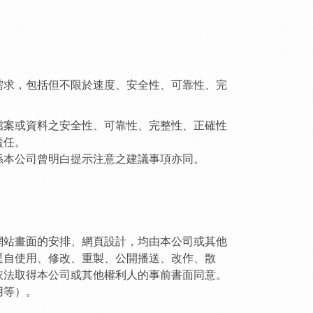
需求，包括但不限於速度、安全性、可靠性、完
檔案或資料之安全性、可靠性、完整性、正確性
責任。
係本公司曾明白提示注意之建議事項亦同。
網站畫面的安排、網頁設計，均由本公司或其他
逕自使用、修改、重製、公開播送、改作、散
依法取得本公司或其他權利人的事前書面同意。
用等）。