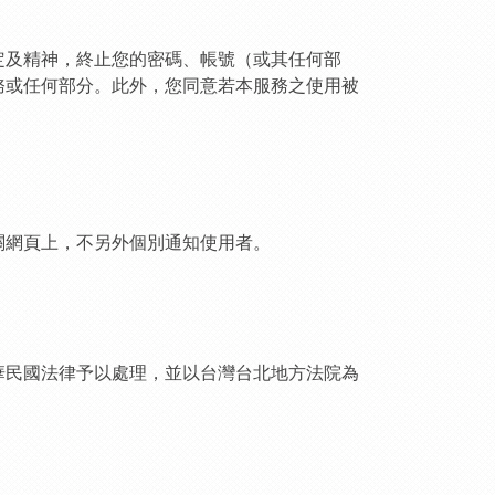
定及精神，終止您的密碼、帳號（或其任何部
務或任何部分。此外，您同意若本服務之使用被
關網頁上，不另外個別通知使用者。
華民國法律予以處理，並以台灣台北地方法院為