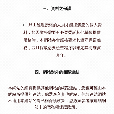
三、資料之保護
只由經過授權的人員才能接觸您的個人資
料，如因業務需要有必要委託其他單位提供
服務時，本網站亦會嚴格要求其遵守保密義
務，並且採取必要檢查程序以確定其將確實
遵守。
四、網站對外的相關連結
本網站的網頁提供其他網站的網路連結，您也可經由本
網站所提供的連結，點選進入其他網站。但該連結網站
不適用本網站的隱私權保護政策，您必須參考該連結網
站中的隱私權保護政策。