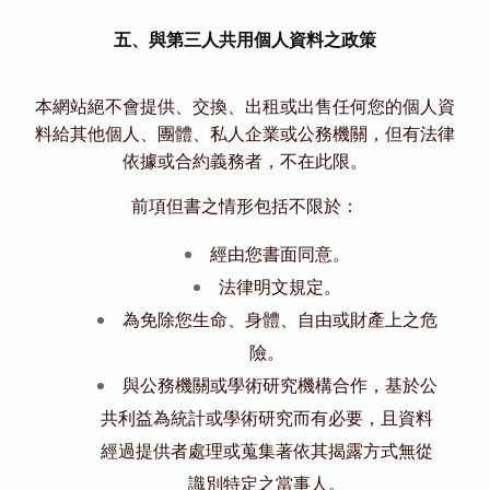
五、與第三人共用個人資料之政策
本網站絕不會提供、交換、出租或出售任何您的個人資
料給其他個人、團體、私人企業或公務機關，但有法律
依據或合約義務者，不在此限。
前項但書之情形包括不限於：
經由您書面同意。
法律明文規定。
為免除您生命、身體、自由或財產上之危
險。
與公務機關或學術研究機構合作，基於公
共利益為統計或學術研究而有必要，且資料
經過提供者處理或蒐集著依其揭露方式無從
識別特定之當事人。