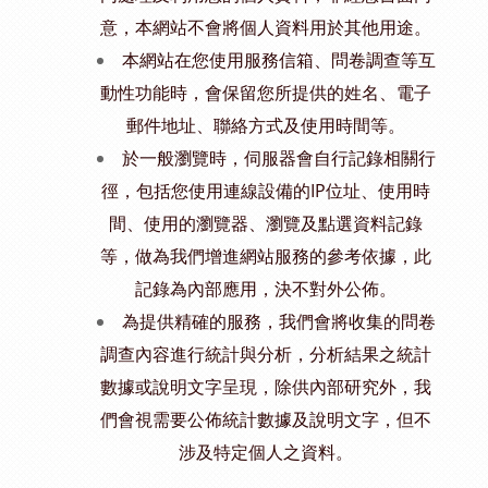
意，本網站不會將個人資料用於其他用途。
本網站在您使用服務信箱、問卷調查等互
動性功能時，會保留您所提供的姓名、電子
郵件地址、聯絡方式及使用時間等。
於一般瀏覽時，伺服器會自行記錄相關行
徑，包括您使用連線設備的IP位址、使用時
間、使用的瀏覽器、瀏覽及點選資料記錄
等，做為我們增進網站服務的參考依據，此
記錄為內部應用，決不對外公佈。
為提供精確的服務，我們會將收集的問卷
調查內容進行統計與分析，分析結果之統計
數據或說明文字呈現，除供內部研究外，我
們會視需要公佈統計數據及說明文字，但不
涉及特定個人之資料。