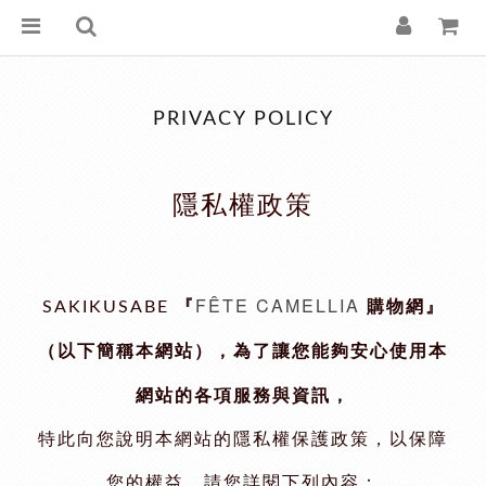
PRIVACY POLICY
隱私權政策
FÊTE CAMELLIA
『
購物網』
SAKIKUSABE
（以下簡稱本網站），為了讓您能夠安心使用本
網站的各項服務與資訊，
特此向您說明本網站的隱私權保護政策，以保障
您的權益，請您詳閱下列內容：