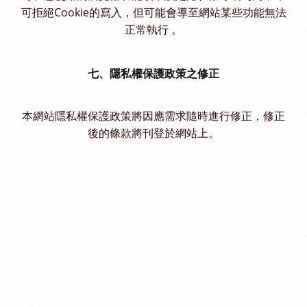
可拒絕Cookie的寫入，但可能會導至網站某些功能無法
正常執行 。
七、隱私權保護政策之修正
本網站隱私權保護政策將因應需求隨時進行修正，修正
後的條款將刊登於網站上。