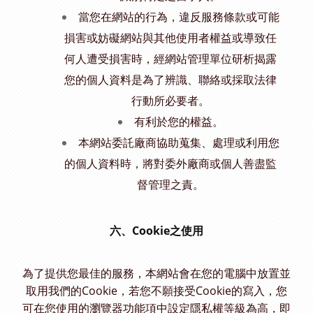
當您在網站的行為，違反服務條款或可能
損害或妨礙網站與其他使用者權益或導致任
何人遭受損害時，經網站管理單位研析揭露
您的個人資料是為了辨識、聯絡或採取法律
行動所必要者。
有利於您的權益。
本網站委託廠商協助蒐集、處理或利用您
的個人資料時，將對委外廠商或個人善盡監
督管理之責。
六、Cookie之使用
為了提供您最佳的服務，本網站會在您的電腦中放置並
取用我們的Cookie，若您不願接受Cookie的寫入，您
可在您使用的瀏覽器功能項中設定隱私權等級為高，即