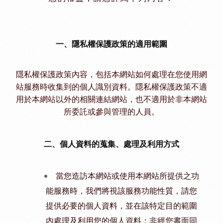
一、隱私權保護政策的適用範圍
隱私權保護政策內容，包括本網站如何處理在您使用網
站服務時收集到的個人識別資料。隱私權保護政策不適
用於本網站以外的相關連結網站，也不適用於非本網站
所委託或參與管理的人員。
二、個人資料的蒐集、處理及利用方式
當您造訪本網站或使用本網站所提供之功
能服務時，我們將視該服務功能性質，請您
提供必要的個人資料，並在該特定目的範圍
內處理及利用您的個人資料；非經您書面同