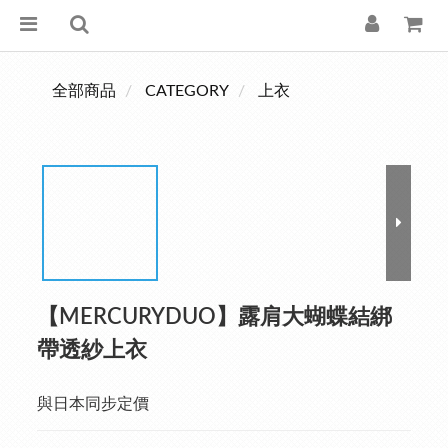
全部商品
CATEGORY
上衣
【MERCURYDUO】露肩大蝴蝶結綁
帶透紗上衣
與日本同步定價