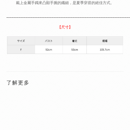
戴上金屬手鐲來凸顯手腕的纖細，是夏季穿搭的絕佳方式。
_______________________________________________________________________
【尺寸】
了解更多