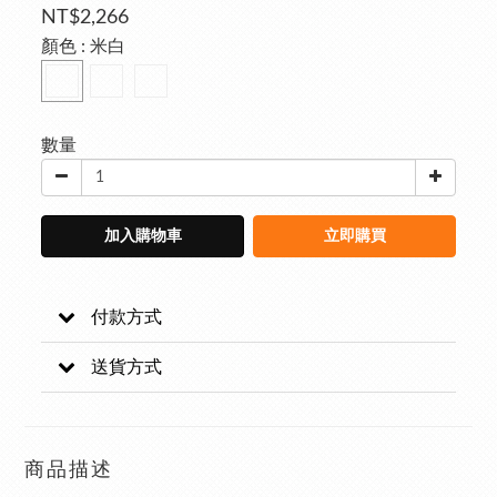
NT$2,266
顏色
: 米白
數量
加入購物車
立即購買
付款方式
送貨方式
商品描述