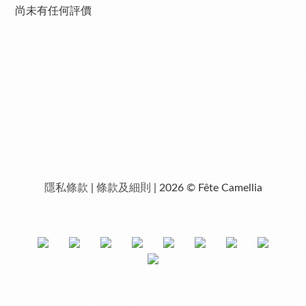
尚未有任何評價
隱私條款
|
條款及細則
| 2026 © Fête Camellia