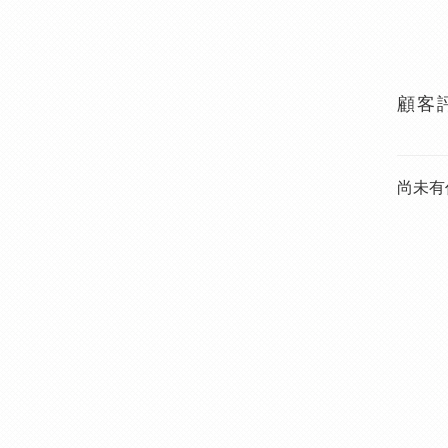
顧客
尚未有