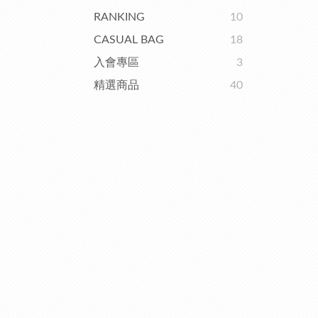
RANKING
10
CASUAL BAG
18
入會專區
3
精選商品
40