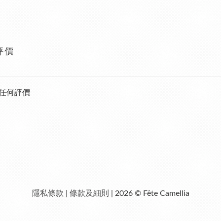
評價
任何評價
隱私條款
|
條款及細則
| 2026 © Fête Camellia