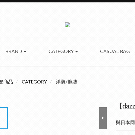
BRAND
CATEGORY
CASUAL BAG
部商品
CATEGORY
洋裝/褲裝
【da
與日本同