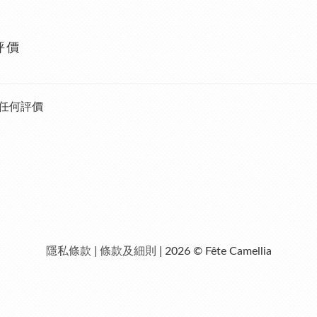
評價
任何評價
隱私條款
|
條款及細則
| 2026 © Fête Camellia