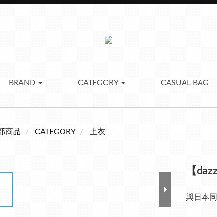
BRAND
CATEGORY
CASUAL BAG
部商品
CATEGORY
上衣
【daz
與日本同