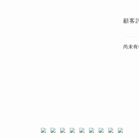
顧客
尚未有