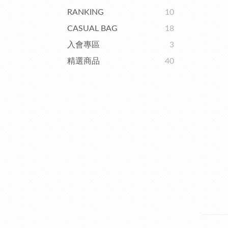
RANKING
10
CASUAL BAG
18
入會專區
3
精選商品
40