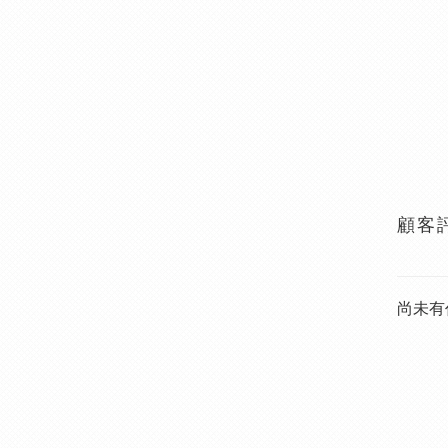
顧客
尚未有