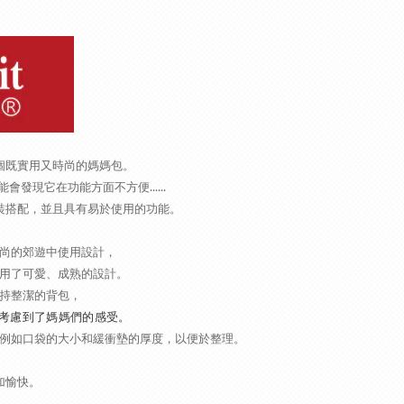
個既實用又時尚的媽媽包。
現它在功能方面不方便......
裝搭配，並且具有易於使用的功能。
尚的郊遊中使用設計，
用了可愛、成熟的設計。
持整潔的背包，
考慮到了媽媽們的感受。
例如口袋的大小和緩衝墊的厚度，以便於整理。
加愉快。