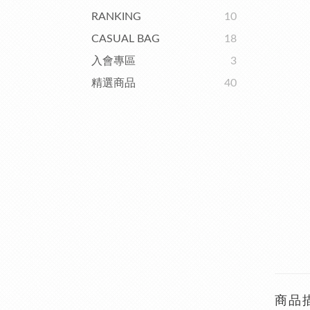
RANKING
10
CASUAL BAG
18
入會專區
3
精選商品
40
商品