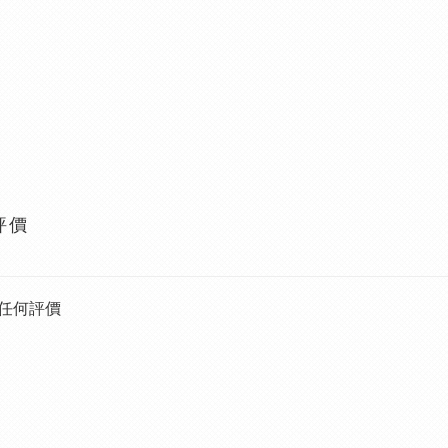
評價
任何評價