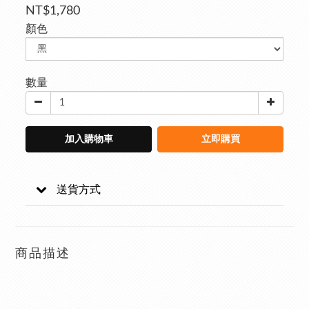
NT$1,780
顏色
數量
加入購物車
立即購買
送貨方式
商品描述