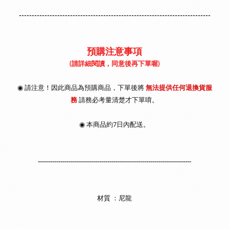
---------------------------------------------------------------------------
預購注意事項
(請詳細閱讀，同意後再下單喔)
◉ 請注意！因此商品為預購商品，下單後將
無法提供任何退換貨服
務
請
務必考量清楚才下單唷
。
◉
本商品約7日內配送。
---------------------------------------------------------------------------
材質 ：尼龍