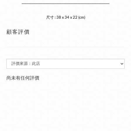
---------------------------------------------------------------------------
尺寸 : 38
x 34 x 22 (cm)
顧客評價
尚未有任何評價