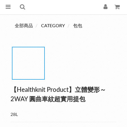
全部商品
CATEGORY
包包
【Healthknit Product】立體變形～
2WAY 圓曲車紋超實用提包
28L