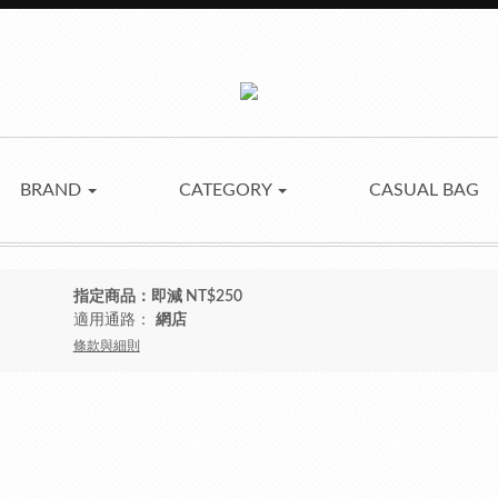
BRAND
CATEGORY
CASUAL BAG
指定商品：即減 NT$250
適用通路：
網店
條款與細則