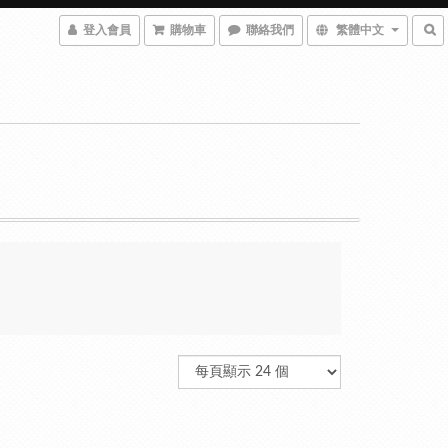
登入會員
購物車
聯絡我們
繁體中文