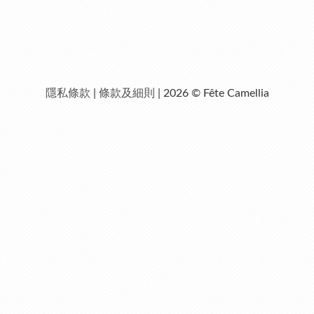
隱私條款
|
條款及細則
| 2026 © Fête Camellia