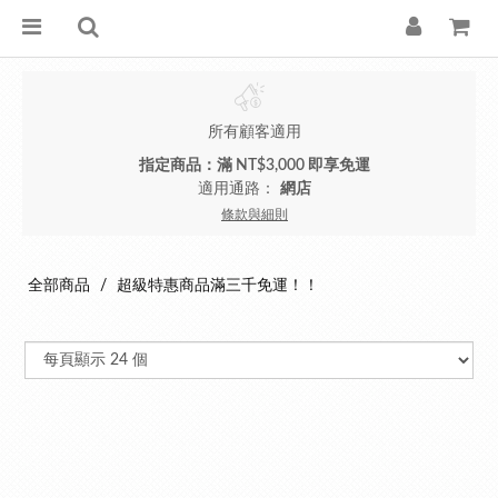
所有顧客適用
指定商品：滿 NT$3,000 即享免運
適用通路：
網店
條款與細則
全部商品
超級特惠商品滿三千免運！！