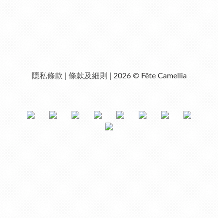
隱私條款
|
條款及細則
| 2026 © Fête Camellia
已選
0
件