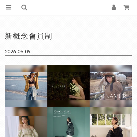
新概念會員制
2026-06-09