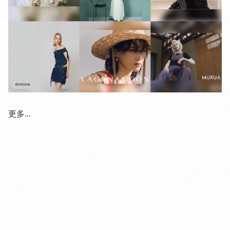
更多...