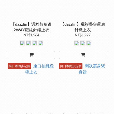
【dazzlin】透紗荷葉邊
【dazzlin】襯衫疊穿露肩
2WAY羅紋針織上衣
針織上衣
NT$1,564
NT$1,927
與日本同步定價
與日本同步定價