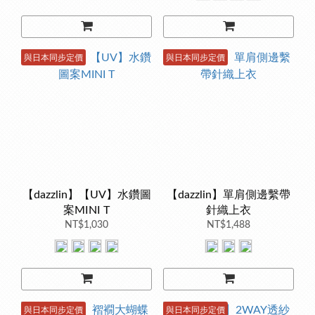
與日本同步定價
與日本同步定價
【dazzlin】【UV】水鑽圖
【dazzlin】單肩側邊繫帶
案MINI T
針織上衣
NT$1,030
NT$1,488
與日本同步定價
與日本同步定價