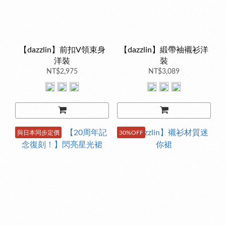
【dazzlin】前扣V領束身
【dazzlin】緞帶袖襯衫洋
洋裝
裝
NT$2,975
NT$3,089
與日本同步定價
30%OFF