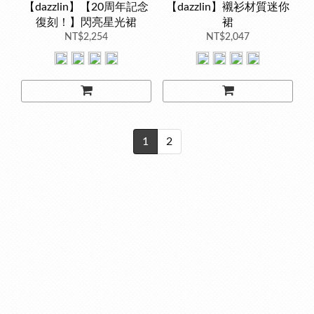
【dazzlin】【20周年記念
【dazzlin】襯衫材質迷你
復刻！】閃亮星光裙
裙
NT$2,254
NT$2,047
1
2