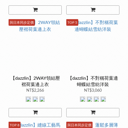
與日本同步定價
TOP 5
【dazzlin】2WAY領結壓
【dazzlin】不對稱荷葉邊
褶荷葉邊上衣
蝴蝶結雪紡洋裝
NT$2,266
NT$3,060
TOP 8
與日本同步定價