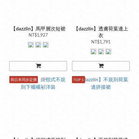
【dazzlin】馬甲層次短裙
【dazzlin】透膚荷葉邊上
NT$1,927
衣
NT$1,791
與日本同步定價
TOP 1