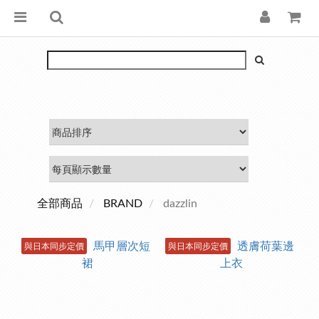
全部商品
BRAND
dazzlin
與日本同步定價
與日本同步定價