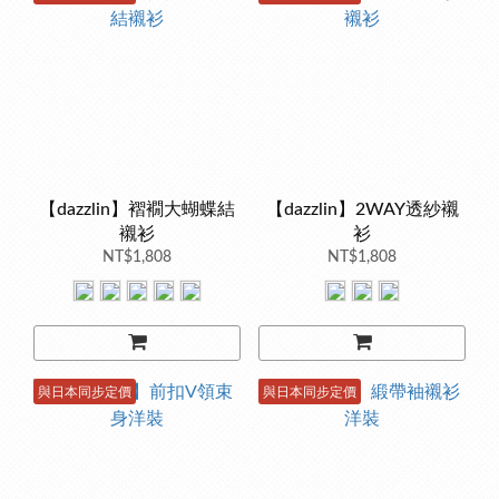
【dazzlin】褶襉大蝴蝶結
【dazzlin】2WAY透紗襯
襯衫
衫
NT$1,808
NT$1,808
與日本同步定價
與日本同步定價