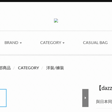
BRAND
CATEGORY
CASUAL BAG
部商品
CATEGORY
洋裝/褲裝
【da
與日本同