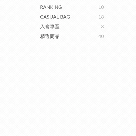
RANKING
10
CASUAL BAG
18
入會專區
3
精選商品
40