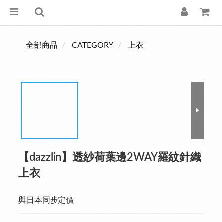
全部商品
CATEGORY
上衣
【dazzlin】透紗荷葉邊2WAY羅紋針織
上衣
與日本同步定價