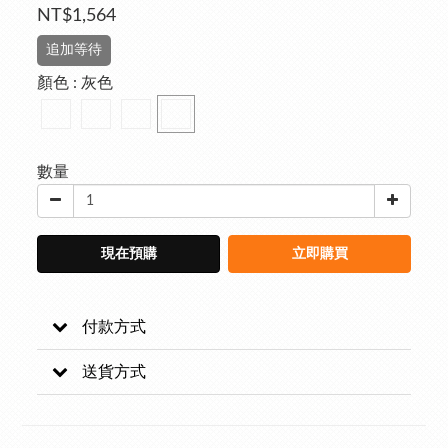
NT$1,564
追加等待
顏色
: 灰色
數量
現在預購
立即購買
付款方式
送貨方式