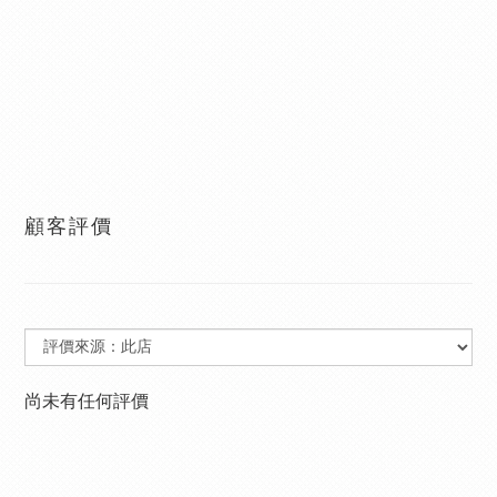
顧客評價
尚未有任何評價