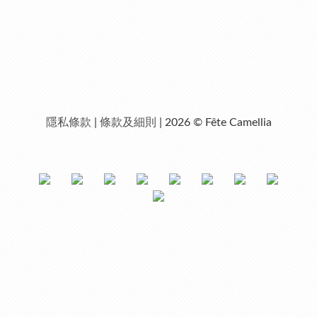
隱私條款
|
條款及細則
| 2026 © Fête Camellia