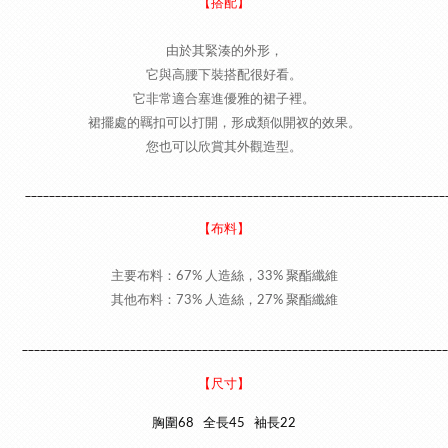
【搭配】
由於其緊湊的外形，
它與高腰下裝搭配很好看。
它非常適合塞進優雅的裙子裡。
裙擺處的羈扣可以打開，形成類似開衩的效果。
您也可以欣賞其外觀造型。
______________________________________________________________________
【布料】
主要布料：67% 人造絲，33% 聚酯纖維
其他布料：73% 人造絲，27% 聚酯纖維
_______________________________________________________________________
【尺寸】
胸圍68
全長45 袖長22