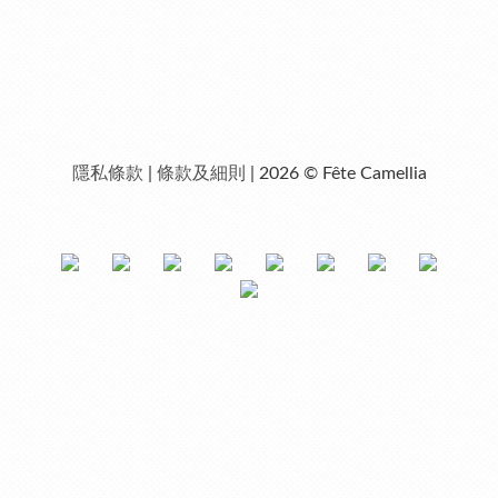
隱私條款
|
條款及細則
| 2026 © Fête Camellia
已選
0
件